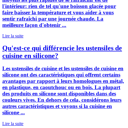
l'intérieur: rien de tel qu'une boisson glacée pour
faire baisser la température et vous aider à vous
sentir rafraîchi par une journée chaude. La
meilleure façon d'obtenir ...
Lire la suite
Qu'est-ce qui différencie les ustensiles de
cuisine en silicone?
Les ustensiles de cuisine et les ustensiles de cuisine en
silicone ont des caractéristiques qui offrent certains
avantages par rapport à leurs homologues en métal,
en plastique, en caoutchouc ou en bois. La plupart
des produits en silicone sont disponibles dans des
couleurs vives. En dehors de cela, considérons leurs
autres caractéristiques et voyons si la cuisine en
silicone ...
Lire la suite