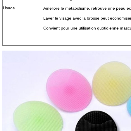
Usage
Améliore le métabolisme, retrouve une peau éc
Laver le visage avec la brosse peut économiser 
Convient pour une utilisation quotidienne mascu