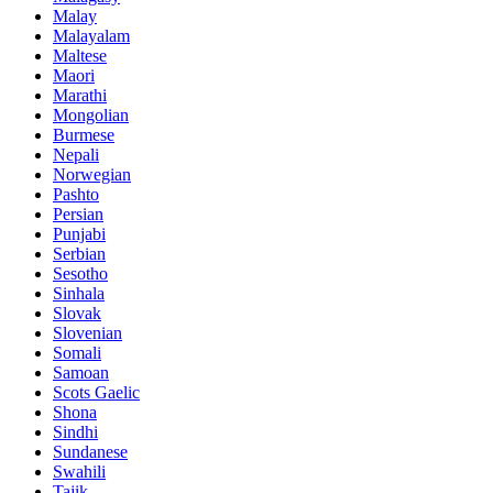
Malay
Malayalam
Maltese
Maori
Marathi
Mongolian
Burmese
Nepali
Norwegian
Pashto
Persian
Punjabi
Serbian
Sesotho
Sinhala
Slovak
Slovenian
Somali
Samoan
Scots Gaelic
Shona
Sindhi
Sundanese
Swahili
Tajik