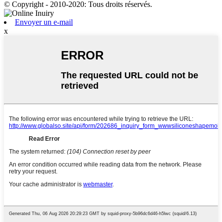
© Copyright - 2010-2020: Tous droits réservés.
Envoyer un e-mail
x