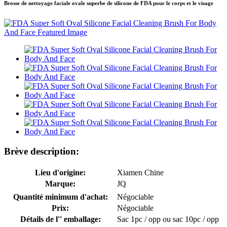
Brosse de nettoyage faciale ovale superbe de silicone de FDA pour le corps et le visage
Brève description:
Lieu d'origine:
Xiamen Chine
Marque:
JQ
Quantité minimum d'achat:
Négociable
Prix:
Négociable
Détails de l'' emballage:
Sac 1pc / opp ou sac 10pc / opp