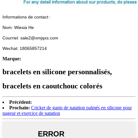
Informations de contact :
Nom: Wiesia He
Courriel: sale2@xmjqxs.com
Wechat: 18065857214
Marque:
bracelets en silicone personnalisés,
bracelets en caoutchouc colorés
Précédent:
Prochain:
Cricket de gants de natation palmés en silicone pour
nageur et exercice de natation