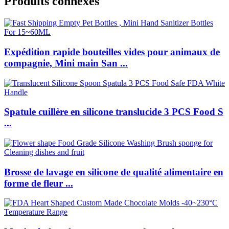
Produits connexes
Expédition rapide bouteilles vides pour animaux de
compagnie, Mini main San ...
Spatule cuillère en silicone translucide 3 PCS Food S
...
Brosse de lavage en silicone de qualité alimentaire en
forme de fleur ...