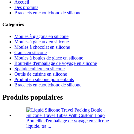
Accueil
Des produits
Bracelets en caoutchouc de silicone
Catégories
Moules à glaçons en silicone
Moules à gâteaux en silicone
Moules à chocolat en silicone
Gants en silicone
Moules à boules de glace en silicone
Bouteille d'emballage de voyage en silicone
Spatule cuillère en silicone
Outils de cuisine en silicone
Produit en silicone pour enfants
Bracelets en caoutchouc de silicone
Produits populaires
Bouteille d'emballage de voyage en silicone
liquide, tra ...