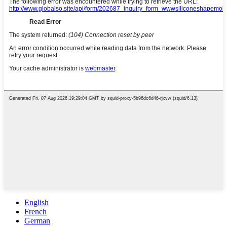
English
French
German