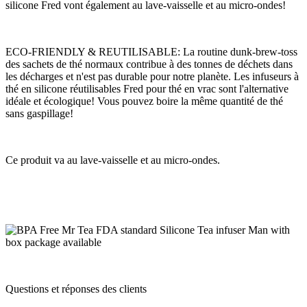
silicone Fred vont également au lave-vaisselle et au micro-ondes!
ECO-FRIENDLY & REUTILISABLE: La routine dunk-brew-toss
des sachets de thé normaux contribue à des tonnes de déchets dans
les décharges et n'est pas durable pour notre planète. Les infuseurs à
thé en silicone réutilisables Fred pour thé en vrac sont l'alternative
idéale et écologique! Vous pouvez boire la même quantité de thé
sans gaspillage!
Ce produit va au lave-vaisselle et au micro-ondes
.
Questions et réponses des clients