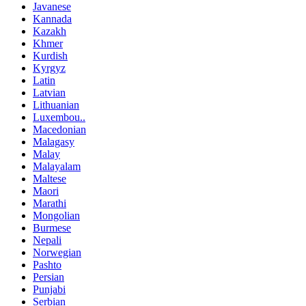
Javanese
Kannada
Kazakh
Khmer
Kurdish
Kyrgyz
Latin
Latvian
Lithuanian
Luxembou..
Macedonian
Malagasy
Malay
Malayalam
Maltese
Maori
Marathi
Mongolian
Burmese
Nepali
Norwegian
Pashto
Persian
Punjabi
Serbian