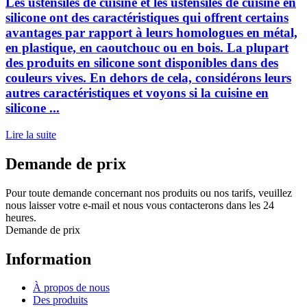
Les ustensiles de cuisine et les ustensiles de cuisine en
silicone ont des caractéristiques qui offrent certains
avantages par rapport à leurs homologues en métal,
en plastique, en caoutchouc ou en bois. La plupart
des produits en silicone sont disponibles dans des
couleurs vives. En dehors de cela, considérons leurs
autres caractéristiques et voyons si la cuisine en
silicone ...
Lire la suite
Demande de prix
Pour toute demande concernant nos produits ou nos tarifs, veuillez
nous laisser votre e-mail et nous vous contacterons dans les 24
heures.
Demande de prix
Information
À propos de nous
Des produits