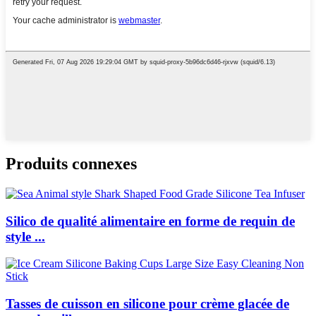
Produits connexes
Silico de qualité alimentaire en forme de requin de
style ...
Tasses de cuisson en silicone pour crème glacée de