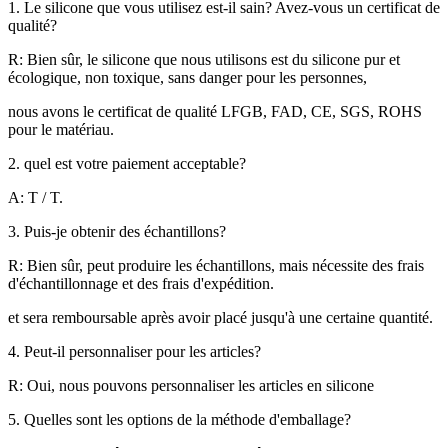
1. Le silicone que vous utilisez est-il sain? Avez-vous un certificat de
qualité?
R: Bien sûr, le silicone que nous utilisons est du silicone pur et
écologique, non toxique, sans danger pour les personnes,
nous avons le certificat de qualité LFGB, FAD, CE, SGS, ROHS
pour le matériau.
2. quel est votre paiement acceptable?
A: T / T.
3. Puis-je obtenir des échantillons?
R: Bien sûr, peut produire les échantillons, mais nécessite des frais
d'échantillonnage et des frais d'expédition.
et sera remboursable après avoir placé jusqu'à une certaine quantité.
4. Peut-il personnaliser pour les articles?
R: Oui, nous pouvons personnaliser les articles en silicone
5. Quelles sont les options de la méthode d'emballage?