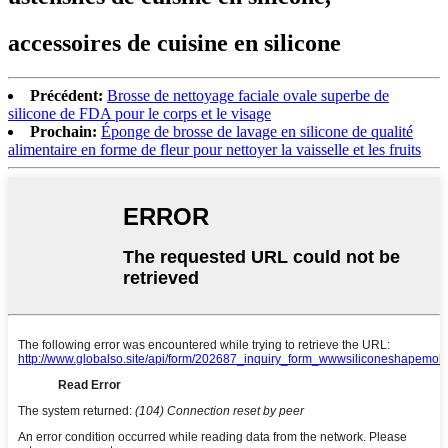
accessoires de cuisine en silicone
Précédent:
Brosse de nettoyage faciale ovale superbe de
silicone de FDA pour le corps et le visage
Prochain:
Éponge de brosse de lavage en silicone de qualité
alimentaire en forme de fleur pour nettoyer la vaisselle et les fruits