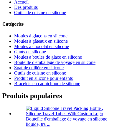
Accueil
Des produits
Outils de cuisine en silicone
Catégories
Moules à glaçons en silicone
Moules à gâteaux en silicone
Moules à chocolat en silicone
Gants en silicone
Moules à boules de glace en silicone
Bouteille d'emballage de voyage en silicone
Spatule cuillère en silicone
Outils de cuisine en silicone
Produit en silicone pour enfants
Bracelets en caoutchouc de silicone
Produits populaires
Bouteille d'emballage de voyage en silicone
liquide, tra ...